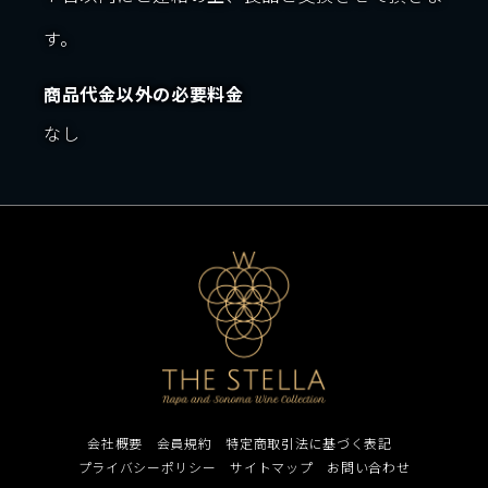
す。
商品代金以外の必要料金
なし
会社概要
会員規約
特定商取引法に基づく表記
プライバシーポリシー
サイトマップ
お問い合わせ