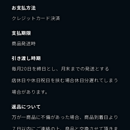
お支払方法
クレジットカード決済
支払期限
商品発送時
引き渡し時期
毎月20日を締日とし、月末までの発送とする
店休日や休日祝日を挟む場合休日分遅れてしまう
場合があります。
返品について
万が一商品に不備があった場合、商品到着日より
７日以内にご連絡の上、良品と交換させて頂きま