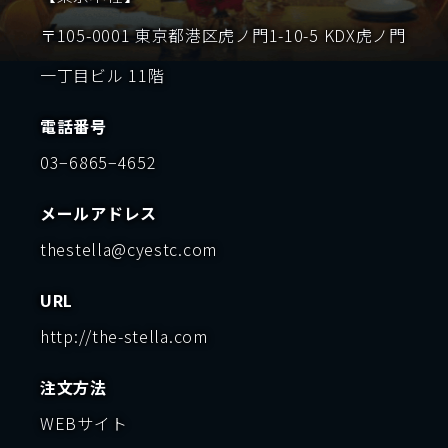
〒105-0001 東京都港区虎ノ門1-10-5 KDX虎ノ門
一丁目ビル 11階
電話番号
03−6865−4652
メールアドレス
thestella@cyestc.com
URL
http://the-stella.com
注文方法
WEBサイト