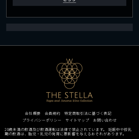
会社概要
会員規約
特定商取引法に基づく表記
プライバシーポリシー
サイトマップ
お問い合わせ
20歳未満の飲酒及び飲酒運転は法律で禁止されています。 妊娠中や授乳
期の飲酒は、胎児・乳児の発育に悪影響を与えるおそれがあります。