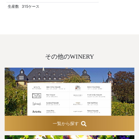
生産数
315ケース
その他のWINERY
一覧から探す