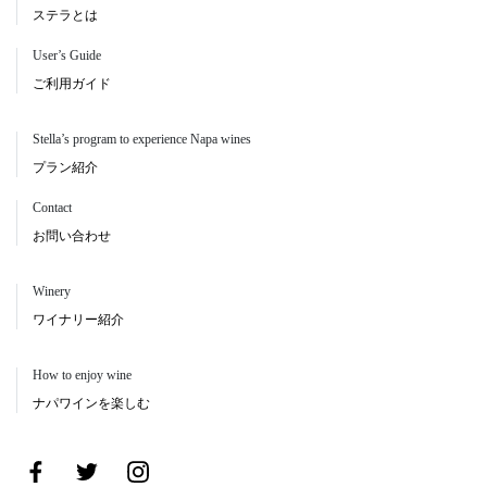
ステラとは
User’s Guide
ご利用ガイド
Stella’s program to experience Napa wines
プラン紹介
Contact
お問い合わせ
Winery
ワイナリー紹介
How to enjoy wine
ナパワインを楽しむ