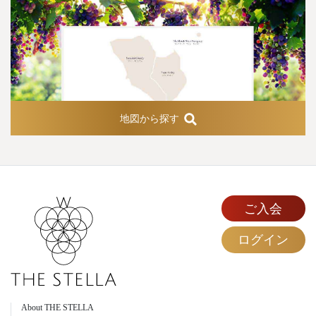
地図から探す
ご入会
ログイン
About THE STELLA